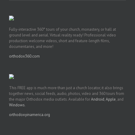
Fully-interactive 360° tours of your church, monastery, or hall at
ground level and aerial. Virtual reality ready! Professional video
production: welcome videos, short and feature-length films,
documentaries, and more!
orthodox360.com
This FREE app is much more than just a church locator, it also brings
together news, social feeds, audio, photos, video and 360 tours from
the major Orthodox media outlets. Available for
Android
,
Apple
, and
Windows
.
orthodoxyinamerica.org