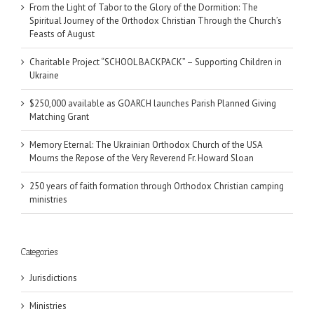
From the Light of Tabor to the Glory of the Dormition: The
Spiritual Journey of the Orthodox Christian Through the Church’s
Feasts of August
Charitable Project “SCHOOL BACKPACK” – Supporting Children in
Ukraine
$250,000 available as GOARCH launches Parish Planned Giving
Matching Grant
Memory Eternal: The Ukrainian Orthodox Church of the USA
Mourns the Repose of the Very Reverend Fr. Howard Sloan
250 years of faith formation through Orthodox Christian camping
ministries
Categories
Jurisdictions
Ministries