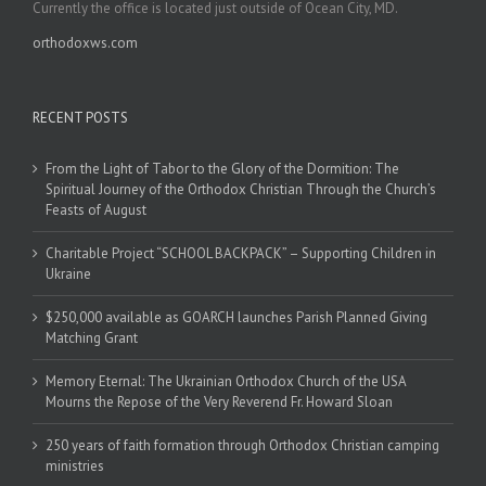
Currently the office is located just outside of Ocean City, MD.
orthodoxws.com
RECENT POSTS
From the Light of Tabor to the Glory of the Dormition: The
Spiritual Journey of the Orthodox Christian Through the Church’s
Feasts of August
Charitable Project “SCHOOL BACKPACK” – Supporting Children in
Ukraine
$250,000 available as GOARCH launches Parish Planned Giving
Matching Grant
Memory Eternal: The Ukrainian Orthodox Church of the USA
Mourns the Repose of the Very Reverend Fr. Howard Sloan
250 years of faith formation through Orthodox Christian camping
ministries