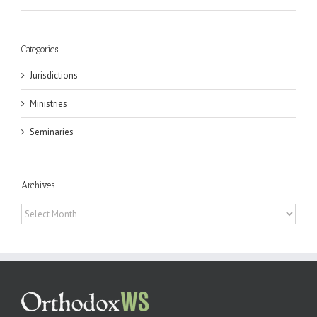
Categories
Jurisdictions
Ministries
Seminaries
Archives
Archives