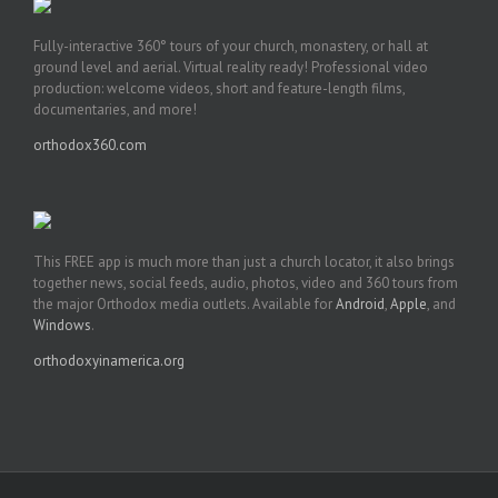
Fully-interactive 360° tours of your church, monastery, or hall at
ground level and aerial. Virtual reality ready! Professional video
production: welcome videos, short and feature-length films,
documentaries, and more!
orthodox360.com
This FREE app is much more than just a church locator, it also brings
together news, social feeds, audio, photos, video and 360 tours from
the major Orthodox media outlets. Available for
Android
,
Apple
, and
Windows
.
orthodoxyinamerica.org