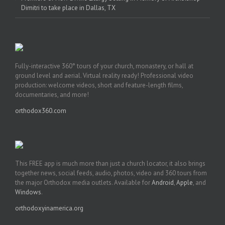
Dimitri to take place in Dallas, TX
Fully-interactive 360° tours of your church, monastery, or hall at
ground level and aerial. Virtual reality ready! Professional video
production: welcome videos, short and feature-length films,
documentaries, and more!
orthodox360.com
This FREE app is much more than just a church locator, it also brings
together news, social feeds, audio, photos, video and 360 tours from
the major Orthodox media outlets. Available for
Android
,
Apple
, and
Windows
.
orthodoxyinamerica.org